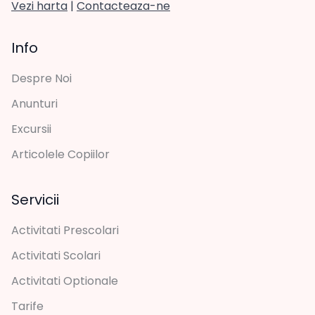
Vezi harta
|
Contacteaza-ne
Info
Despre Noi
Anunturi
Excursii
Articolele Copiilor
Servicii
Activitati Prescolari
Activitati Scolari
Activitati Optionale
Tarife