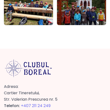
Adresa:
Cartier Tineretului,
Str. Valerian Prescurea nr. 5
Telefon:
+407 211 24 249